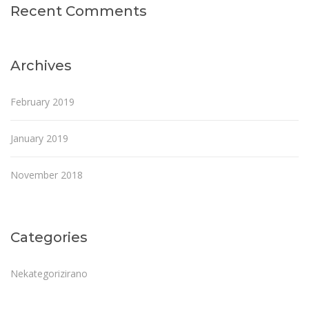
Recent Comments
Archives
February 2019
January 2019
November 2018
Categories
Nekategorizirano