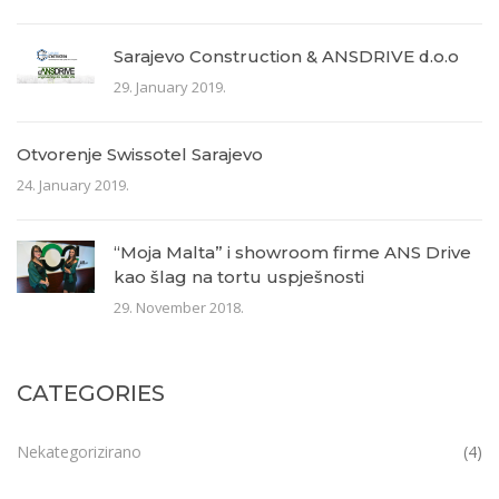
Sarajevo Construction & ANSDRIVE d.o.o
29. January 2019.
Otvorenje Swissotel Sarajevo
24. January 2019.
“Moja Malta” i showroom firme ANS Drive
kao šlag na tortu uspješnosti
29. November 2018.
CATEGORIES
Nekategorizirano
(4)