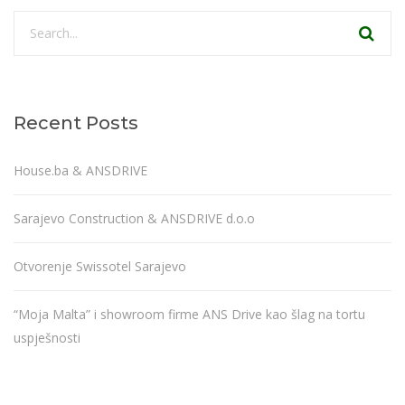
Recent Posts
House.ba & ANSDRIVE
Sarajevo Construction & ANSDRIVE d.o.o
Otvorenje Swissotel Sarajevo
“Moja Malta” i showroom firme ANS Drive kao šlag na tortu
uspješnosti