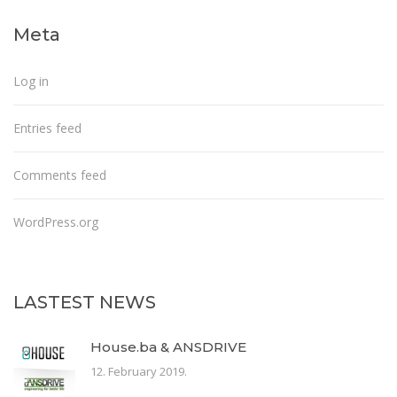
Meta
Log in
Entries feed
Comments feed
WordPress.org
LASTEST NEWS
House.ba & ANSDRIVE
12. February 2019.