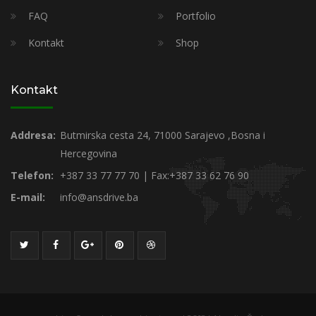
FAQ
Portfolio
Kontakt
Shop
Kontakt
Addresa:
Butmirska cesta 24, 71000 Sarajevo ,Bosna i
Hercegovina
Telefon:
+387 33 77 77 70 | Fax:+387 33 62 76 90
E-mail:
info@ansdrive.ba