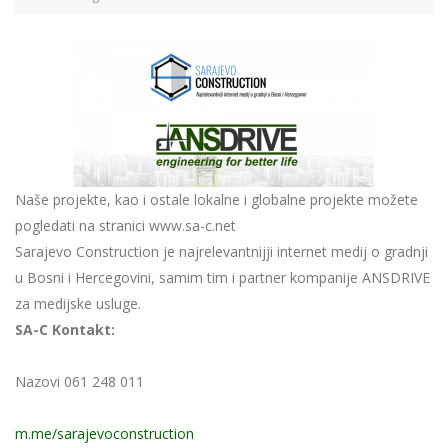
Naše projekte, kao i ostale lokalne i globalne projekte možete
pogledati na stranici www.sa-c.net
Sarajevo Construction je najrelevantnijji internet medij o gradnji
u Bosni i Hercegovini, samim tim i partner kompanije ANSDRIVE
za medijske usluge.
SA-C Kontakt:
Nazovi 061 248 011
m.me/sarajevoconstruction