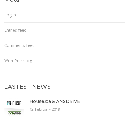
Log in
Entries feed
Comments feed
WordPress.org
LASTEST NEWS
House.ba & ANSDRIVE
12. February 2019.