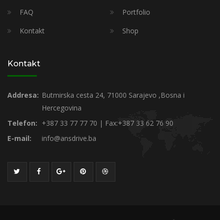
FAQ
Portfolio
Kontakt
Shop
Kontakt
Addresa:
Butmirska cesta 24, 71000 Sarajevo ,Bosna i
Hercegovina
Telefon:
+387 33 77 77 70 | Fax:+387 33 62 76 90
E-mail:
info@ansdrive.ba