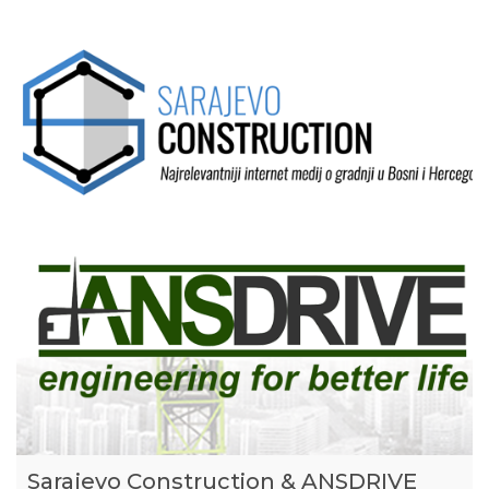
Sarajevo Construction & ANSDRIVE