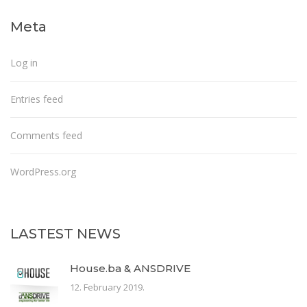
Meta
Log in
Entries feed
Comments feed
WordPress.org
LASTEST NEWS
House.ba & ANSDRIVE
12. February 2019.