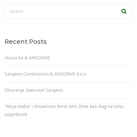
Recent Posts
House.ba & ANSDRIVE
Sarajevo Construction & ANSDRIVE d.o.o
Otvorenje Swissotel Sarajevo
“Moja Malta” i showroom firme ANS Drive kao šlag na tortu
uspješnosti