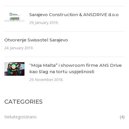
Sarajevo Construction & ANSDRIVE d.o.o
29. January 2019.
Otvorenje Swissotel Sarajevo
24. January 2019.
“Moja Malta” i showroom firme ANS Drive
kao šlag na tortu uspješnosti
29. November 2018.
CATEGORIES
Nekategorizirano
(4)