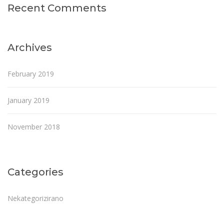
Recent Comments
Archives
February 2019
January 2019
November 2018
Categories
Nekategorizirano