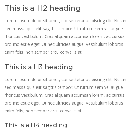
This is a H2 heading
Lorem ipsum dolor sit amet, consectetur adipiscing elit. Nullam
sed massa quis elit sagittis tempor. Ut rutrum sem vel augue
rhoncus vestibulum. Cras aliquam accumsan lorem, ac cursus
orci molestie eget. Ut nec ultricies augue. Vestibulum lobortis
enim felis, non semper arcu convallis at.
This is a H3 heading
Lorem ipsum dolor sit amet, consectetur adipiscing elit. Nullam
sed massa quis elit sagittis tempor. Ut rutrum sem vel augue
rhoncus vestibulum. Cras aliquam accumsan lorem, ac cursus
orci molestie eget. Ut nec ultricies augue. Vestibulum lobortis
enim felis, non semper arcu convallis at.
This is a H4 heading