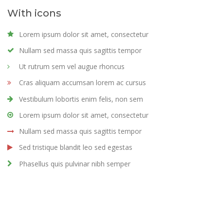
With icons
Lorem ipsum dolor sit amet, consectetur
Nullam sed massa quis sagittis tempor
Ut rutrum sem vel augue rhoncus
Cras aliquam accumsan lorem ac cursus
Vestibulum lobortis enim felis, non sem
Lorem ipsum dolor sit amet, consectetur
Nullam sed massa quis sagittis tempor
Sed tristique blandit leo sed egestas
Phasellus quis pulvinar nibh semper