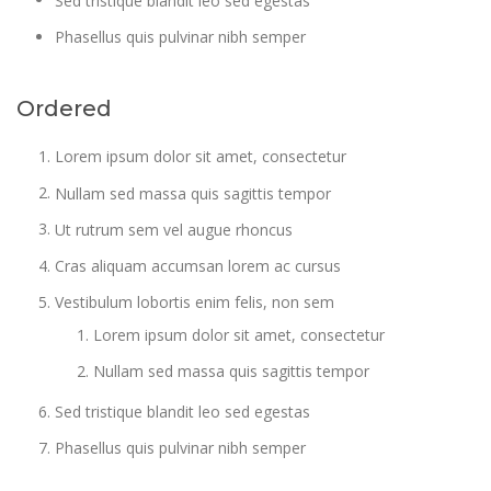
Phasellus quis pulvinar nibh semper
Ordered
Lorem ipsum dolor sit amet, consectetur
Nullam sed massa quis sagittis tempor
Ut rutrum sem vel augue rhoncus
Cras aliquam accumsan lorem ac cursus
Vestibulum lobortis enim felis, non sem
Lorem ipsum dolor sit amet, consectetur
Nullam sed massa quis sagittis tempor
Sed tristique blandit leo sed egestas
Phasellus quis pulvinar nibh semper