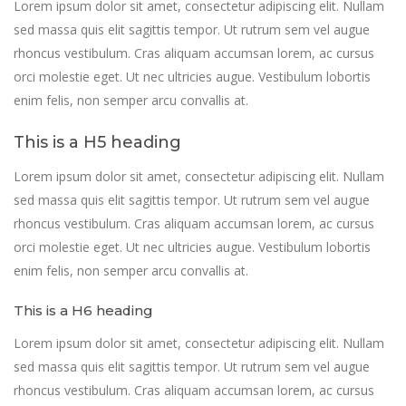
Lorem ipsum dolor sit amet, consectetur adipiscing elit. Nullam
sed massa quis elit sagittis tempor. Ut rutrum sem vel augue
rhoncus vestibulum. Cras aliquam accumsan lorem, ac cursus
orci molestie eget. Ut nec ultricies augue. Vestibulum lobortis
enim felis, non semper arcu convallis at.
This is a H5 heading
Lorem ipsum dolor sit amet, consectetur adipiscing elit. Nullam
sed massa quis elit sagittis tempor. Ut rutrum sem vel augue
rhoncus vestibulum. Cras aliquam accumsan lorem, ac cursus
orci molestie eget. Ut nec ultricies augue. Vestibulum lobortis
enim felis, non semper arcu convallis at.
This is a H6 heading
Lorem ipsum dolor sit amet, consectetur adipiscing elit. Nullam
sed massa quis elit sagittis tempor. Ut rutrum sem vel augue
rhoncus vestibulum. Cras aliquam accumsan lorem, ac cursus