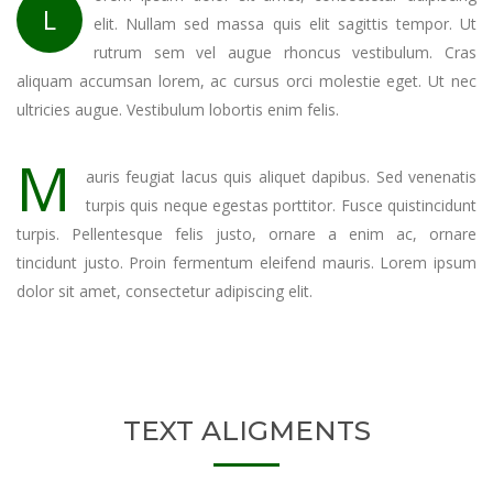
L
elit. Nullam sed massa quis elit sagittis tempor. Ut
rutrum sem vel augue rhoncus vestibulum. Cras
aliquam accumsan lorem, ac cursus orci molestie eget. Ut nec
ultricies augue. Vestibulum lobortis enim felis.
M
auris feugiat lacus quis aliquet dapibus. Sed venenatis
turpis quis neque egestas porttitor. Fusce quistincidunt
turpis. Pellentesque felis justo, ornare a enim ac, ornare
tincidunt justo. Proin fermentum eleifend mauris. Lorem ipsum
dolor sit amet, consectetur adipiscing elit.
TEXT ALIGMENTS