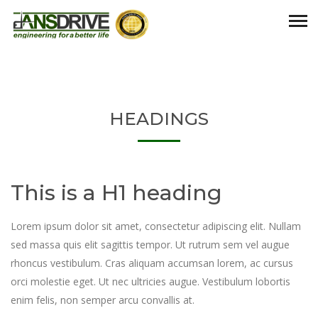
HEADINGS
This is a H1 heading
Lorem ipsum dolor sit amet, consectetur adipiscing elit. Nullam
sed massa quis elit sagittis tempor. Ut rutrum sem vel augue
rhoncus vestibulum. Cras aliquam accumsan lorem, ac cursus
orci molestie eget. Ut nec ultricies augue. Vestibulum lobortis
enim felis, non semper arcu convallis at.